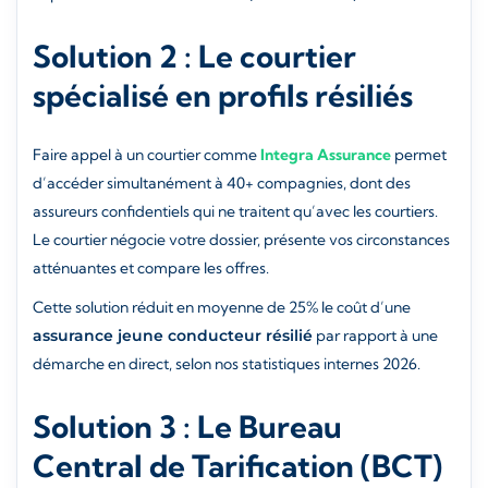
Solution 2 : Le courtier
spécialisé en profils résiliés
Faire appel à un courtier comme
Integra Assurance
permet
d’accéder simultanément à 40+ compagnies, dont des
assureurs confidentiels qui ne traitent qu’avec les courtiers.
Le courtier négocie votre dossier, présente vos circonstances
atténuantes et compare les offres.
Cette solution réduit en moyenne de 25% le coût d’une
assurance jeune conducteur résilié
par rapport à une
démarche en direct, selon nos statistiques internes 2026.
Solution 3 : Le Bureau
Central de Tarification (BCT)