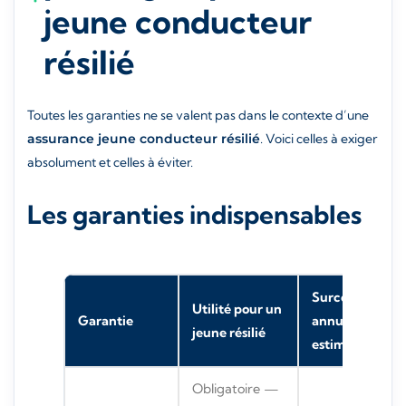
jeune conducteur
résilié
Toutes les garanties ne se valent pas dans le contexte d’une
assurance jeune conducteur résilié
. Voici celles à exiger
absolument et celles à éviter.
Les garanties indispensables
Surcoût
Utilité pour un
Garantie
annuel
jeune résilié
estimé
Obligatoire —