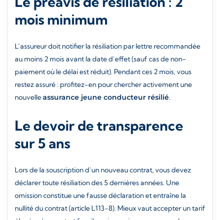
Le préavis de résiliation : 2
mois minimum
L’assureur doit notifier la résiliation par lettre recommandée
au moins 2 mois avant la date d’effet (sauf cas de non-
paiement où le délai est réduit). Pendant ces 2 mois, vous
restez assuré : profitez-en pour chercher activement une
nouvelle
assurance jeune conducteur résilié
.
Le devoir de transparence
sur 5 ans
Lors de la souscription d’un nouveau contrat, vous devez
déclarer toute résiliation des 5 dernières années. Une
omission constitue une fausse déclaration et entraîne la
nullité du contrat (article L113-8). Mieux vaut accepter un tarif