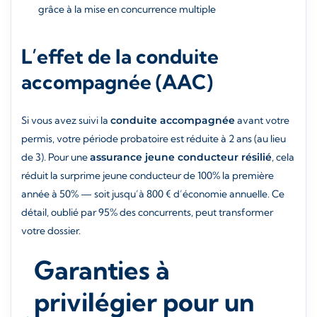
grâce à la mise en concurrence multiple
L’effet de la conduite
accompagnée (AAC)
Si vous avez suivi la
conduite accompagnée
avant votre
permis, votre période probatoire est réduite à 2 ans (au lieu
de 3). Pour une
assurance jeune conducteur résilié
, cela
réduit la surprime jeune conducteur de 100% la première
année à 50% — soit jusqu’à 800 € d’économie annuelle. Ce
détail, oublié par 95% des concurrents, peut transformer
votre dossier.
Garanties à
privilégier pour un