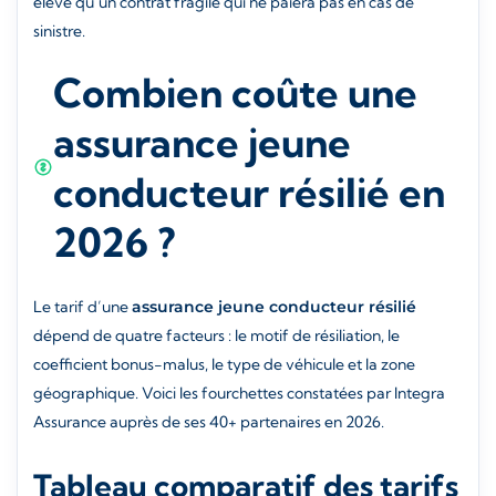
élevé qu’un contrat fragile qui ne paiera pas en cas de
sinistre.
Combien coûte une
assurance jeune
conducteur résilié en
2026 ?
Le tarif d’une
assurance jeune conducteur résilié
dépend de quatre facteurs : le motif de résiliation, le
coefficient bonus-malus, le type de véhicule et la zone
géographique. Voici les fourchettes constatées par Integra
Assurance auprès de ses 40+ partenaires en 2026.
Tableau comparatif des tarifs