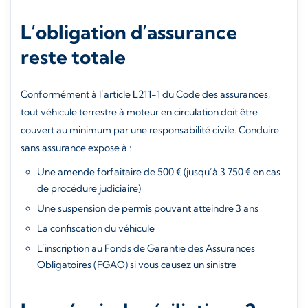
L’obligation d’assurance
reste totale
Conformément à l’article L211-1 du Code des assurances,
tout véhicule terrestre à moteur en circulation doit être
couvert au minimum par une responsabilité civile. Conduire
sans assurance expose à :
Une amende forfaitaire de 500 € (jusqu’à 3 750 € en cas
de procédure judiciaire)
Une suspension de permis pouvant atteindre 3 ans
La confiscation du véhicule
L’inscription au Fonds de Garantie des Assurances
Obligatoires (FGAO) si vous causez un sinistre