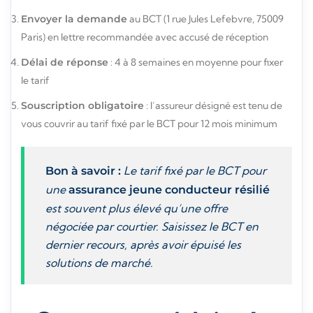
Envoyer la demande
au BCT (1 rue Jules Lefebvre, 75009
Paris) en lettre recommandée avec accusé de réception
Délai de réponse
: 4 à 8 semaines en moyenne pour fixer
le tarif
Souscription obligatoire
: l’assureur désigné est tenu de
vous couvrir au tarif fixé par le BCT pour 12 mois minimum
Le tarif fixé par le BCT pour
Bon à savoir :
une
assurance jeune conducteur résilié
est souvent plus élevé qu’une offre
négociée par courtier. Saisissez le BCT en
dernier recours, après avoir épuisé les
solutions de marché.