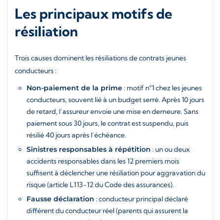
Les principaux motifs de
résiliation
Trois causes dominent les résiliations de contrats jeunes
conducteurs :
Non-paiement de la prime
: motif n°1 chez les jeunes
conducteurs, souvent lié à un budget serré. Après 10 jours
de retard, l’assureur envoie une mise en demeure. Sans
paiement sous 30 jours, le contrat est suspendu, puis
résilié 40 jours après l’échéance.
Sinistres responsables à répétition
: un ou deux
accidents responsables dans les 12 premiers mois
suffisent à déclencher une résiliation pour aggravation du
risque (article L113-12 du Code des assurances).
Fausse déclaration
: conducteur principal déclaré
différent du conducteur réel (parents qui assurent la