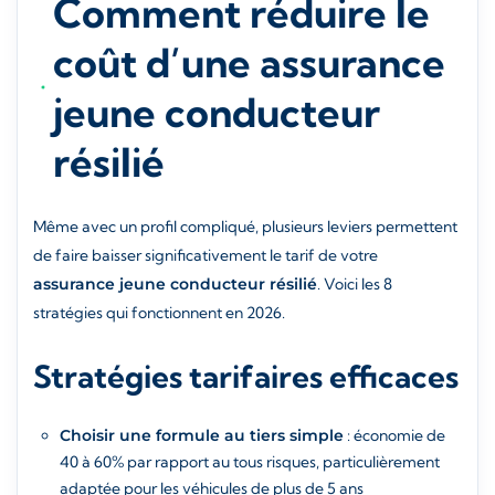
Comment réduire le
coût d’une assurance
jeune conducteur
résilié
Même avec un profil compliqué, plusieurs leviers permettent
de faire baisser significativement le tarif de votre
assurance jeune conducteur résilié
. Voici les 8
stratégies qui fonctionnent en 2026.
Stratégies tarifaires efficaces
Choisir une formule au tiers simple
: économie de
40 à 60% par rapport au tous risques, particulièrement
adaptée pour les véhicules de plus de 5 ans