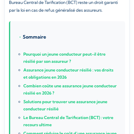
Bureau Central de Tarification (BCT) reste un droit garanti
par la loi en cas de refus généralisé des assureurs.
Sommaire
Pourquoi un jeune conducteur peut-il être
résilié par son assureur ?
Assurance jeune conducteur résilié : vos droits
et obligations en 2026
Combien coûte une assurance jeune conducteur
résilié en 2026 ?
Solutions pour trouver une assurance jeune
conducteur résilié
Le Bureau Central de Tarification (BCT) : votre
recours ultime
Comment réduire le coût d’une assurance jeune