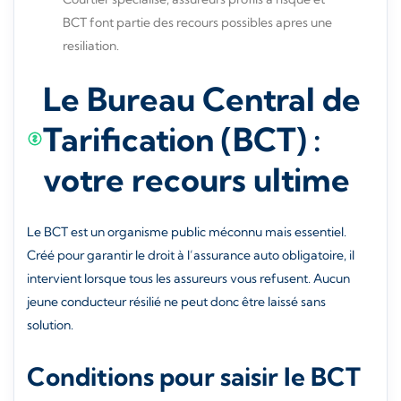
BCT font partie des recours possibles apres une
resiliation.
Le Bureau Central de
Tarification (BCT) :
votre recours ultime
Le BCT est un organisme public méconnu mais essentiel.
Créé pour garantir le droit à l’assurance auto obligatoire, il
intervient lorsque tous les assureurs vous refusent. Aucun
jeune conducteur résilié ne peut donc être laissé sans
solution.
Conditions pour saisir le BCT