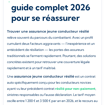
guide complet 2026
pour se réassurer
Trouver une assurance jeune conducteur résilié
relève souvent du parcours du combattant. Avec un profil
cumulant deux facteurs aggravants — l’inexpérience et un
antécédent de résiliation — les portes des assureurs
traditionnels se ferment rapidement. Pourtant, des solutions
concrètes existent pour retrouver une couverture légale
rapidement et à un tarif maîtrisé.
Une
assurance jeune conducteur résilié
est un contrat
auto spécifiquement conçu pour les conducteurs novices
ayant vu leur précédent contrat
résilié pour non-paiement
,
sinistres responsables ou fausse déclaration. Le tarif moyen
oscille entre 1 200 € et 3 500 € par an en 2026, et le recours au