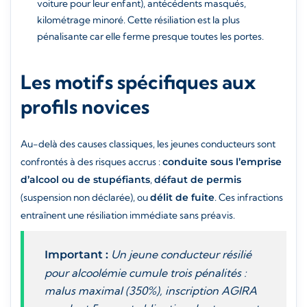
voiture pour leur enfant), antécédents masqués,
kilométrage minoré. Cette résiliation est la plus
pénalisante car elle ferme presque toutes les portes.
Les motifs spécifiques aux
profils novices
Au-delà des causes classiques, les jeunes conducteurs sont
confrontés à des risques accrus :
conduite sous l’emprise
d’alcool ou de stupéfiants
,
défaut de permis
(suspension non déclarée), ou
délit de fuite
. Ces infractions
entraînent une résiliation immédiate sans préavis.
Un jeune conducteur résilié
Important :
pour alcoolémie cumule trois pénalités :
malus maximal (350%), inscription AGIRA