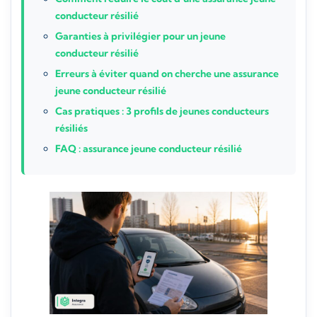
conducteur résilié
Garanties à privilégier pour un jeune
conducteur résilié
Erreurs à éviter quand on cherche une assurance
jeune conducteur résilié
Cas pratiques : 3 profils de jeunes conducteurs
résiliés
FAQ : assurance jeune conducteur résilié