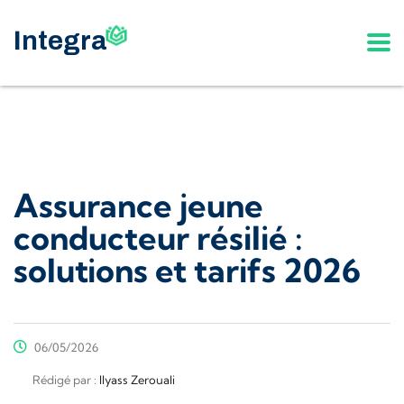
Assurance jeune
conducteur résilié :
solutions et tarifs 2026
06/05/2026
Rédigé par :
Ilyass Zerouali