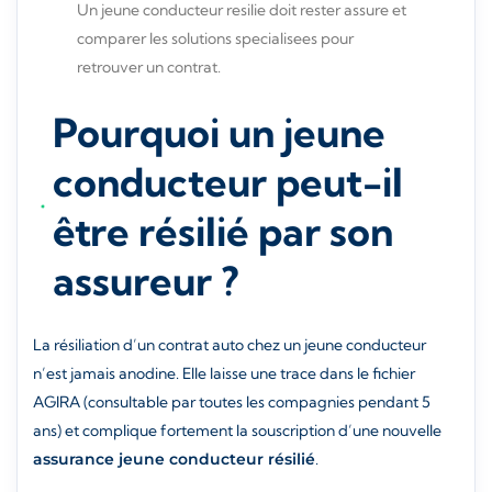
Un jeune conducteur resilie doit rester assure et
comparer les solutions specialisees pour
retrouver un contrat.
Pourquoi un jeune
conducteur peut-il
être résilié par son
assureur ?
La résiliation d’un contrat auto chez un jeune conducteur
n’est jamais anodine. Elle laisse une trace dans le fichier
AGIRA (consultable par toutes les compagnies pendant 5
ans) et complique fortement la souscription d’une nouvelle
assurance jeune conducteur résilié
.