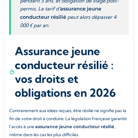
pendant 5 ans, et obligation de stage post-
permis. Le tarif d’
assurance jeune
peut alors dépasser 4
conducteur résilié
000 € par an.
Assurance jeune
conducteur résilié :
vos droits et
obligations en 2026
Contrairement aux idées reçues, être résilié ne signifie pas la
fin de votre droit à conduire. La législation française garantit
l’accès à une
assurance jeune conducteur résilié
,
même dans les cas les plus difficiles.