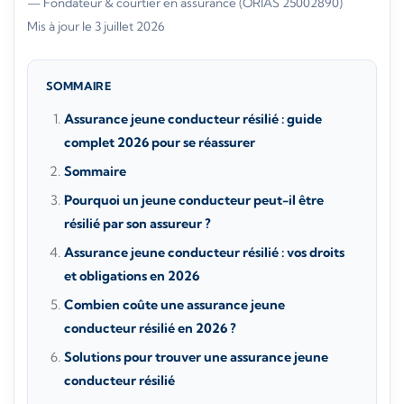
— Fondateur & courtier en assurance (ORIAS 25002890)
·
Mis à jour le 3 juillet 2026
SOMMAIRE
Assurance jeune conducteur résilié : guide
complet 2026 pour se réassurer
Sommaire
Pourquoi un jeune conducteur peut-il être
résilié par son assureur ?
Assurance jeune conducteur résilié : vos droits
et obligations en 2026
Combien coûte une assurance jeune
conducteur résilié en 2026 ?
Solutions pour trouver une assurance jeune
conducteur résilié