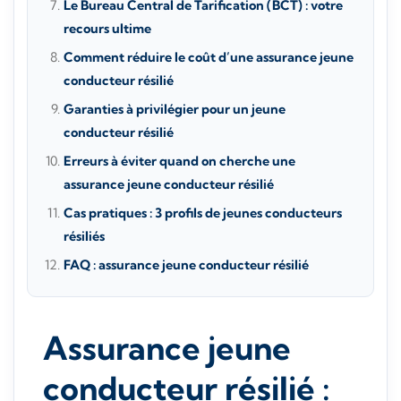
Le Bureau Central de Tarification (BCT) : votre
recours ultime
Comment réduire le coût d’une assurance jeune
conducteur résilié
Garanties à privilégier pour un jeune
conducteur résilié
Erreurs à éviter quand on cherche une
assurance jeune conducteur résilié
Cas pratiques : 3 profils de jeunes conducteurs
résiliés
FAQ : assurance jeune conducteur résilié
Assurance jeune
conducteur résilié :