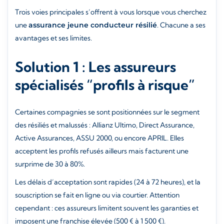
Trois voies principales s’offrent à vous lorsque vous cherchez
une
assurance jeune conducteur résilié
. Chacune a ses
avantages et ses limites.
Solution 1 : Les assureurs
spécialisés “profils à risque”
Certaines compagnies se sont positionnées sur le segment
des résiliés et malussés : Allianz Ultimo, Direct Assurance,
Active Assurances, ASSU 2000, ou encore APRIL. Elles
acceptent les profils refusés ailleurs mais facturent une
surprime de 30 à 80%.
Les délais d’acceptation sont rapides (24 à 72 heures), et la
souscription se fait en ligne ou via courtier. Attention
cependant : ces assureurs limitent souvent les garanties et
imposent une franchise élevée (500 € à 1 500 €).