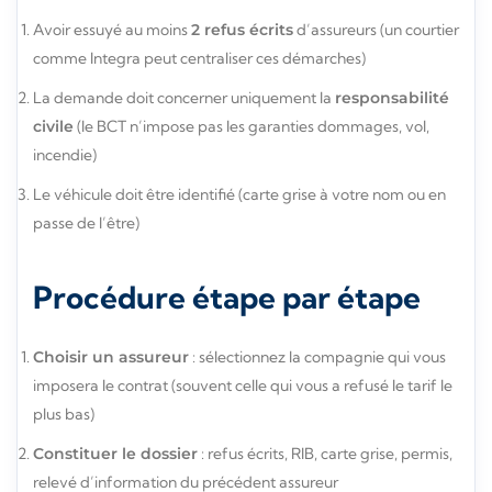
Avoir essuyé au moins
2 refus écrits
d’assureurs (un courtier
comme Integra peut centraliser ces démarches)
La demande doit concerner uniquement la
responsabilité
civile
(le BCT n’impose pas les garanties dommages, vol,
incendie)
Le véhicule doit être identifié (carte grise à votre nom ou en
passe de l’être)
Procédure étape par étape
Choisir un assureur
: sélectionnez la compagnie qui vous
imposera le contrat (souvent celle qui vous a refusé le tarif le
plus bas)
Constituer le dossier
: refus écrits, RIB, carte grise, permis,
relevé d’information du précédent assureur