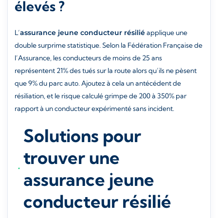
élevés ?
L’
assurance jeune conducteur résilié
applique une
double surprime statistique. Selon la Fédération Française de
l’Assurance, les conducteurs de moins de 25 ans
représentent 21% des tués sur la route alors qu’ils ne pèsent
que 9% du parc auto. Ajoutez à cela un antécédent de
résiliation, et le risque calculé grimpe de 200 à 350% par
rapport à un conducteur expérimenté sans incident.
Solutions pour
trouver une
assurance jeune
conducteur résilié