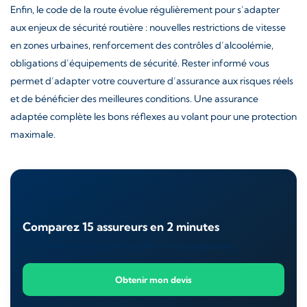
Enfin, le code de la route évolue régulièrement pour s’adapter
aux enjeux de sécurité routière : nouvelles restrictions de vitesse
en zones urbaines, renforcement des contrôles d’alcoolémie,
obligations d’équipements de sécurité. Rester informé vous
permet d’adapter votre couverture d’assurance aux risques réels
et de bénéficier des meilleures conditions. Une assurance
adaptée complète les bons réflexes au volant pour une protection
maximale.
DEVIS GRATUIT
Comparez 15 assureurs en 2 minutes
Un courtier vous rappelle sous 24h — sans engagement.
Obtenir mon devis