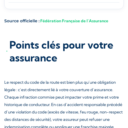
Source officielle :
Fédération Française de l’Assurance
Points clés pour votre
assurance
Le respect du code de la route est bien plus qu’une obligation
légale : c’est directement lié à votre couverture d’assurance.
Chaque infraction commise peut impacter votre prime et votre
historique de conducteur. En cas d’accident responsable précédé
d’une violation du code (excès de vitesse, feu rouge, non-respect
des distances de sécurité), votre assureur peut refuser une
indemnisation complète ou appliquer une franchise majorée.