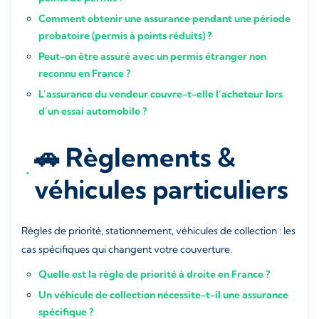
Comment obtenir une assurance pendant une période
probatoire (permis à points réduits) ?
Peut-on être assuré avec un permis étranger non
reconnu en France ?
L’assurance du vendeur couvre-t-elle l’acheteur lors
d’un essai automobile ?
🚗 Règlements &
véhicules particuliers
Règles de priorité, stationnement, véhicules de collection : les
cas spécifiques qui changent votre couverture.
Quelle est la règle de priorité à droite en France ?
Un véhicule de collection nécessite-t-il une assurance
spécifique ?