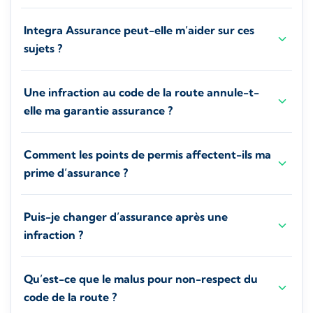
Integra Assurance peut-elle m’aider sur ces
sujets ?
Une infraction au code de la route annule-t-
elle ma garantie assurance ?
Comment les points de permis affectent-ils ma
prime d’assurance ?
Puis-je changer d’assurance après une
infraction ?
Qu’est-ce que le malus pour non-respect du
code de la route ?