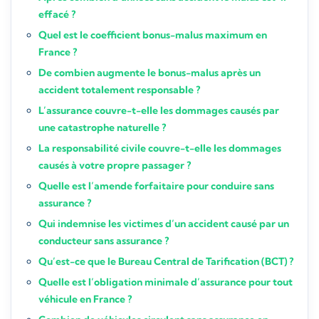
effacé ?
Quel est le coefficient bonus-malus maximum en
France ?
De combien augmente le bonus-malus après un
accident totalement responsable ?
L’assurance couvre-t-elle les dommages causés par
une catastrophe naturelle ?
La responsabilité civile couvre-t-elle les dommages
causés à votre propre passager ?
Quelle est l’amende forfaitaire pour conduire sans
assurance ?
Qui indemnise les victimes d’un accident causé par un
conducteur sans assurance ?
Qu’est-ce que le Bureau Central de Tarification (BCT) ?
Quelle est l’obligation minimale d’assurance pour tout
véhicule en France ?