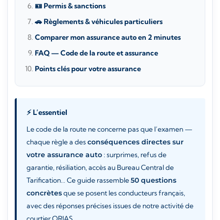
🪪 Permis & sanctions
🚗 Règlements & véhicules particuliers
Comparer mon assurance auto en 2 minutes
FAQ — Code de la route et assurance
Points clés pour votre assurance
⚡ L’essentiel
Le code de la route ne concerne pas que l’examen —
chaque règle a des
conséquences directes sur
votre assurance auto
: surprimes, refus de
garantie, résiliation, accès au Bureau Central de
Tarification… Ce guide rassemble
50 questions
concrètes
que se posent les conducteurs français,
avec des réponses précises issues de notre activité de
courtier ORIAS.