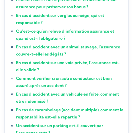
assurance pour préserver son bonus ?
En cas d’accident sur verglas ou neige, qui est
responsable ?
Qu’est-ce qu’un relevé d’information assurance et
quand est-il obligatoire ?
En cas d’accident avec un animal sauvage, l’assurance
couvre-t-elle les dégâts ?
En cas d’accident sur une voie privée, l’assurance est-
elle valide ?
Comment vérifier si un autre conducteur est bien
assuré après un accident ?
En cas d’accident avec un véhicule en fuite, comment
être indemnisé ?
En cas de carambolage (accident multiple), comment la
responsabilité est-elle répartie ?
Un accident sur un parking est-il couvert par
l’assurance auto ?