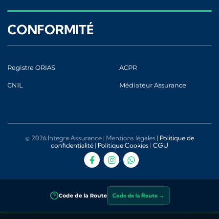
CONFORMITÉ
Registre ORIAS
ACPR
CNIL
Médiateur Assurance
© 2026 Integra Assurance |
Mentions légales
|
Politique de
confidentialité
|
Politique Cookies
|
CGU
Code de la Route
Code de la Route →