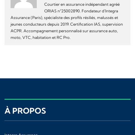
Courtier en assurance indépendant agréé
ORIAS n°25002890. Fondateur d'Integra
Assurance (Paris), spécialiste des profils résiliés, malussés et
jeunes conducteurs depuis 2019. Certification IAS, supervision
ACPR. Accompagnement personnalisé sur assurance auto,
moto, VTC, habitation et RC Pro.
À PROPOS