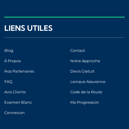
LIENS UTILES
Blog
Contact
À Propos
Notre Approche
Nos Partenaires
Devis Gratuit
FAQ
Lexique Assurance
Avis Clients
Code de la Route
Examen Blanc
Ma Progression
Connexion