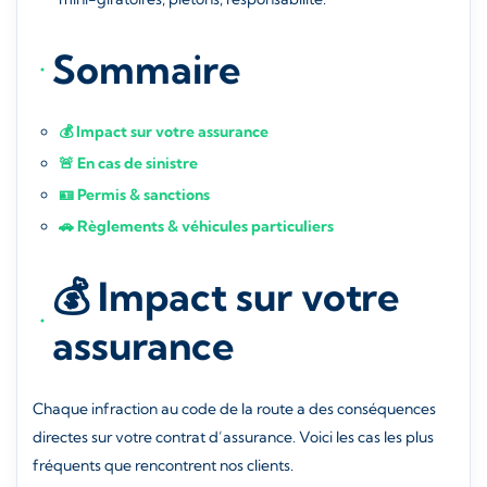
Sommaire
💰 Impact sur votre assurance
🚨 En cas de sinistre
🪪 Permis & sanctions
🚗 Règlements & véhicules particuliers
💰 Impact sur votre
assurance
Chaque infraction au code de la route a des conséquences
directes sur votre contrat d’assurance. Voici les cas les plus
fréquents que rencontrent nos clients.