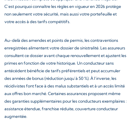
C’est pourquoi connaître les règles en vigueur en 2026 protège
non seulement votre sécurité, mais aussi votre portefeuille et
votre accès à des tarifs compétitifs.
Au-delà des amendes et points de permis, les contraventions
enregistrées alimentent votre dossier de sinistralité. Les assureurs
consultent ce dossier avant chaque renouvellement et ajustent les
primes en fonction de votre historique. Un conducteur sans
antécédent bénéficie de tarifs préférentiels et peut accumuler
des années de bonus (réduction jusqu’à 50 %). À l’inverse, les
récidivistes font face à des malus substantiels et à un accès limité
aux offres bon marché. Certaines assurances proposent même
des garanties supplémentaires pour les conducteurs exemplaires :
assistance étendue, franchise réduite, couverture conducteur
augmentée.