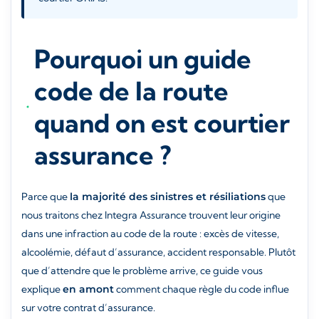
Pourquoi un guide
code de la route
quand on est courtier
assurance ?
Parce que
la majorité des sinistres et résiliations
que
nous traitons chez Integra Assurance trouvent leur origine
dans une infraction au code de la route : excès de vitesse,
alcoolémie, défaut d’assurance, accident responsable. Plutôt
que d’attendre que le problème arrive, ce guide vous
explique
en amont
comment chaque règle du code influe
sur votre contrat d’assurance.