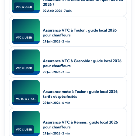
2026 ?
VTC & UBER
02 Août 2026 · 7 min
Assurance VTC à Toulon : guide local 2026
pour chauffeurs
VTC & UBER
29 Juin 2026 · 2 min
Assurance VTC à Grenoble : guide local 2026
pour chauffeurs
VTC & UBER
29 Juin 2026 · 2 min
Assurance moto à Toulon : guide local 2026,
tarifs et spécificités
MOTO & 2 ROUES
29 Juin 2026 · 6 min
Assurance VTC à Rennes : guide local 2026
pour chauffeurs
VTC & UBER
29 Juin 2026 · 2 min