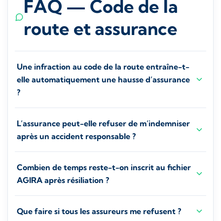
FAQ — Code de la
route et assurance
Une infraction au code de la route entraîne-t-
elle automatiquement une hausse d’assurance
?
L’assurance peut-elle refuser de m’indemniser
après un accident responsable ?
Combien de temps reste-t-on inscrit au fichier
AGIRA après résiliation ?
Que faire si tous les assureurs me refusent ?