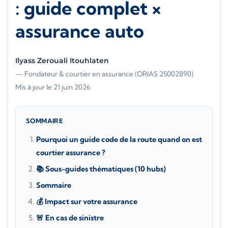
: guide complet ×
assurance auto
Ilyass Zerouali Itouhlaten
— Fondateur & courtier en assurance (ORIAS 25002890)
·
Mis à jour le 21 juin 2026
SOMMAIRE
Pourquoi un guide code de la route quand on est
courtier assurance ?
📚 Sous-guides thématiques (10 hubs)
Sommaire
💰 Impact sur votre assurance
🚨 En cas de sinistre