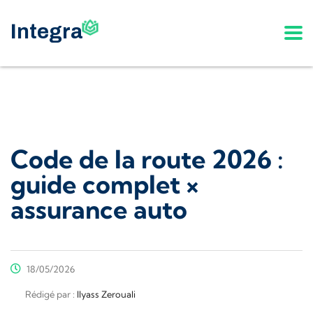
Code de la route 2026 :
guide complet ×
assurance auto
18/05/2026
Rédigé par :
Ilyass Zerouali