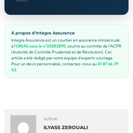
(RGPD)
À propos d'Integra Assurance
Integra Assurance est un courtier en assurance immatriculé
à l'
ORIAS sous le n°25002890
, soumis au contrôle de l'ACPR
(Autorité de Contrôle Prudentiel et de Résolution). Cet
article a été rédigé par notre équipe d'experts courtage.
Pour un devis personnalisé, contactez-nous au
01 87 66 39
42
.
AUTEUR :
ILYASS ZEROUALI