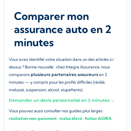
Comparer mon
assurance auto en 2
minutes
Vous avez identifié votre situation dans un des articles ci-
dessus ? Bonne nouvelle : chez Integra Assurance, nous
comparons
plusieurs partenaires assureurs
en 2
minutes — y compris pour les profils difficiles (résilié,
malussé, suspension, alcool, stupéfiants).
Demander un devis personnalisé en 2 minutes →
Vous pouvez aussi consulter nos guides plus larges :
résiliation non-paiement
·
malus élevé
·
fichier AGIRA
.