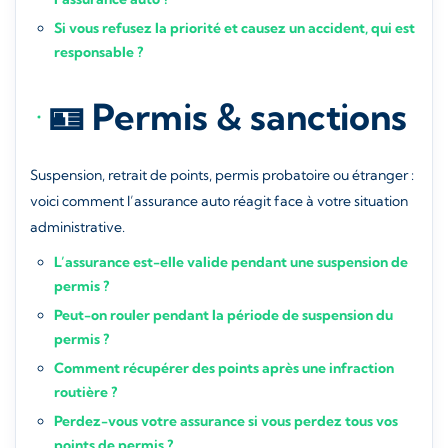
Si vous refusez la priorité et causez un accident, qui est
responsable ?
🪪 Permis & sanctions
Suspension, retrait de points, permis probatoire ou étranger :
voici comment l’assurance auto réagit face à votre situation
administrative.
L’assurance est-elle valide pendant une suspension de
permis ?
Peut-on rouler pendant la période de suspension du
permis ?
Comment récupérer des points après une infraction
routière ?
Perdez-vous votre assurance si vous perdez tous vos
points de permis ?