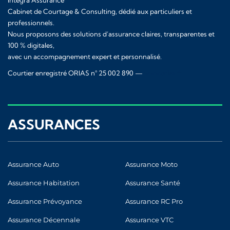
Integra Assurance
Cabinet de Courtage & Consulting, dédié aux particuliers et
professionnels.
Nous proposons des solutions d’assurance claires, transparentes et
100 % digitales,
avec un accompagnement expert et personnalisé.
Courtier enregistré ORIAS n° 25 002 890 —
www.orias.fr
ASSURANCES
Assurance Auto
Assurance Moto
Assurance Habitation
Assurance Santé
Assurance Prévoyance
Assurance RC Pro
Assurance Décennale
Assurance VTC