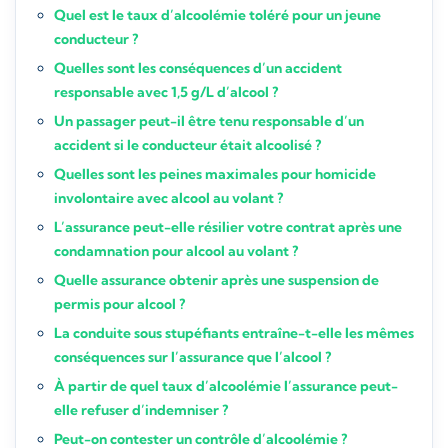
Quel est le taux d’alcoolémie toléré pour un jeune
conducteur ?
Quelles sont les conséquences d’un accident
responsable avec 1,5 g/L d’alcool ?
Un passager peut-il être tenu responsable d’un
accident si le conducteur était alcoolisé ?
Quelles sont les peines maximales pour homicide
involontaire avec alcool au volant ?
L’assurance peut-elle résilier votre contrat après une
condamnation pour alcool au volant ?
Quelle assurance obtenir après une suspension de
permis pour alcool ?
La conduite sous stupéfiants entraîne-t-elle les mêmes
conséquences sur l’assurance que l’alcool ?
À partir de quel taux d’alcoolémie l’assurance peut-
elle refuser d’indemniser ?
Peut-on contester un contrôle d’alcoolémie ?