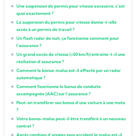
Une suspension de permis pour vitesse excessive, c’est
quoi exactement ?
La suspension du permis pour vitesse donne-t-elle
accès à un permis de travail ?
Un flash radar de nuit, ça fonctionne comment pour
l’assurance ?
Un grand excès de vitesse (>50 km/h) entraîne-t-il une
résiliation d’assurance ?
Comment le bonus-malus est-il affecté par un radar
automatique ?
Comment fonctionne le bonus de conduite
accompagnée (AAC) sur l’assurance ?
Peut-on transférer son bonus d’une voiture à une moto
?
Votre bonus-malus peut-il être transféré à un nouveau
contrat ?
Après combien d’années sans accident le malus est-il