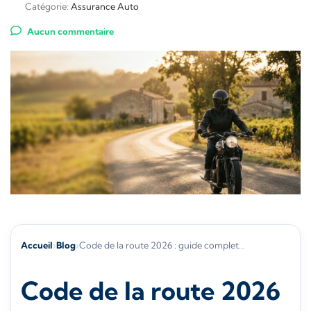
Catégorie:
Assurance Auto
Aucun commentaire
Accueil
›
Blog
›
Code de la route 2026 : guide complet…
Code de la route 2026